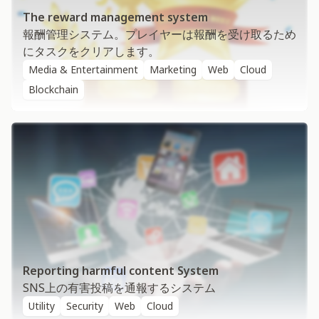
The reward management system
報酬管理システム。プレイヤーは報酬を受け取るため
にタスクをクリアします。
Media & Entertainment
Marketing
Web
Cloud
Blockchain
Reporting harmful content System
SNS上の有害投稿を通報するシステム
Utility
Security
Web
Cloud