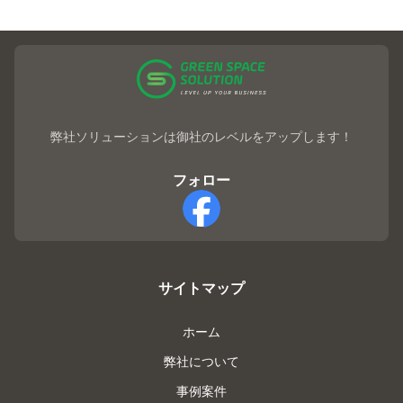
弊社ソリューションは御社のレベルをアップします！
フォロー
Facebook
サイトマップ
ホーム
弊社について
事例案件