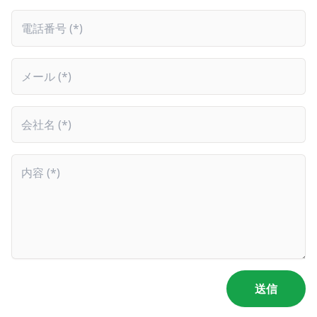
電話番号
メール
会社名
内容
送信