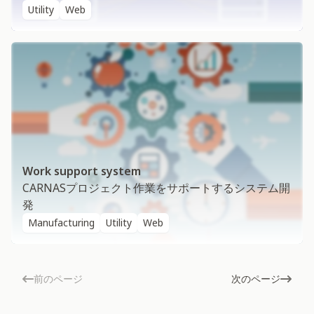
Utility
Web
Work support system
CARNASプロジェクト作業をサポートするシステム開
発
Manufacturing
Utility
Web
前のページ
次のページ