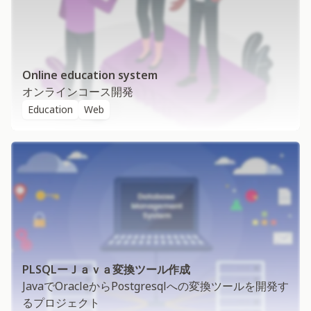
Online education system
オンラインコース開発
Education
Web
PLSQLーＪａｖａ変換ツール作成
JavaでOracleからPostgresqlへの変換ツールを開発す
るプロジェクト