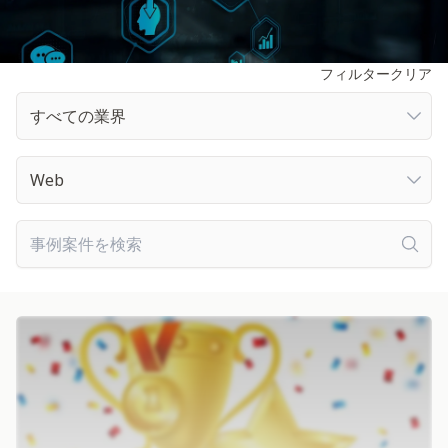
フィルタークリア
すべての業界
すべての業界
すべての技術
Web
事例案件を検索