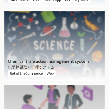
Chemical transaction management system
化学物質取引管理システム
Retail & eCommerce
Web