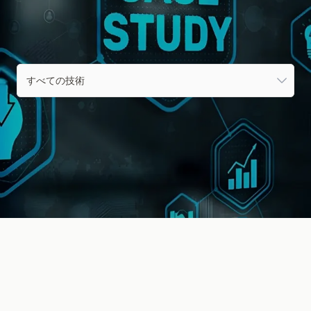
すべての技術
すべての技術