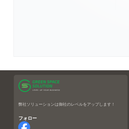
弊社ソリューションは御社のレベルをアップします！
フォロー