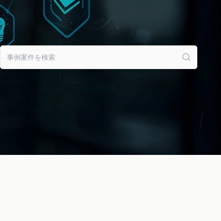
フィルタークリア
事例案件を検索