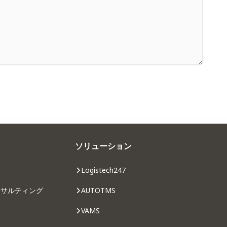
ソリューション
Logistech247
ンサルティング
AUTOTMS
VAMS